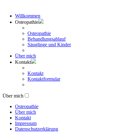
Willkommen
Osteopathie
Osteopathie
Behandlungsablauf
Säuglinge und Kinder
Über mich
Kontakt
Kontakt
Kontaktformular
Über mich
Osteopathie
Über mich
Kontakt
Impressum
Datenschutzerklärung