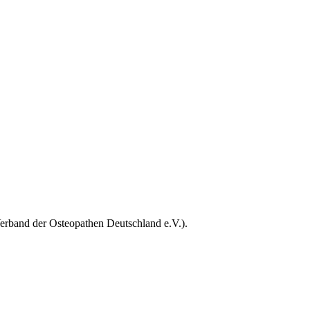
erband der Osteopathen Deutschland e.V.).