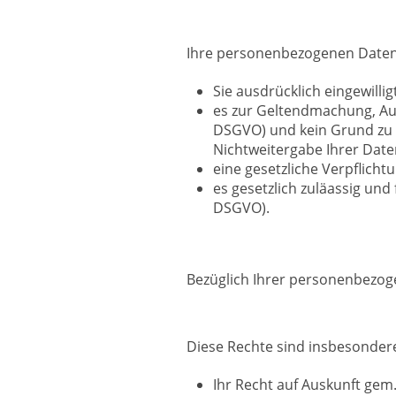
Ihre personenbezogenen Daten 
Sie ausdrücklich eingewilligt
es zur Geltendmachung, Ausü
DSGVO) und kein Grund zu 
Nichtweitergabe Ihrer Dat
eine gesetzliche Verpflichtu
es gesetzlich zuläassig und 
DSGVO).
Bezüglich Ihrer personenbezog
Diese Rechte sind insbesonder
Ihr Recht auf Auskunft gem