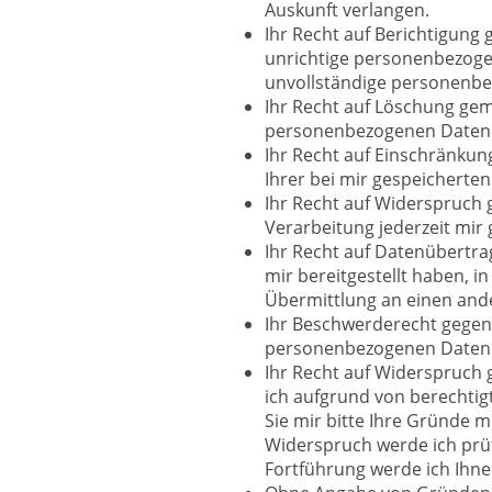
Auskunft verlangen.
Ihr Recht auf Berichtigung 
unrichtige personenbezogen
unvollständige personenbe
Ihr Recht auf Löschung gem
personenbezogenen Daten 
Ihr Recht auf Einschränkun
Ihrer bei mir gespeichert
Ihr Recht auf Widerspruch g
Verarbeitung jederzeit mir
Ihr Recht auf Datenübertra
mir bereitgestellt haben, 
Übermittlung an einen and
Ihr Beschwerderecht gegen
personenbezogenen Daten 
Ihr Recht auf Widerspruch 
ich aufgrund von berechtigte
Sie mir bitte Ihre Gründe m
Widerspruch werde ich prüf
Fortführung werde ich Ihn