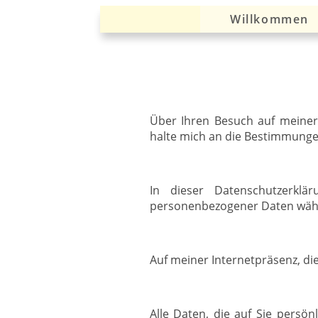
Willkommen
Über Ihren Besuch auf meiner
halte mich an die Bestimmungen
In dieser Datenschutzerkl
personenbezogener Daten währ
Auf meiner Internetpräsenz, di
Alle Daten, die auf Sie persö