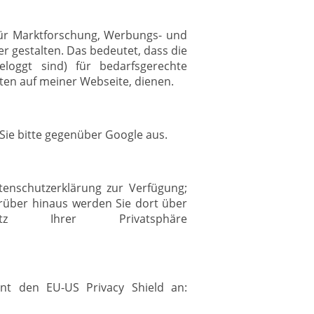
 für Marktforschung, Werbungs- und
r gestalten. Das bedeutet, dass die
loggt sind) für bedarfsgerechte
ten auf meiner Webseite, dienen.
Sie bitte gegenüber Google aus.
atenschutzerklärung zur Verfügung;
über hinaus werden Sie dort über
z Ihrer Privatsphäre
nt den EU-US Privacy Shield an: