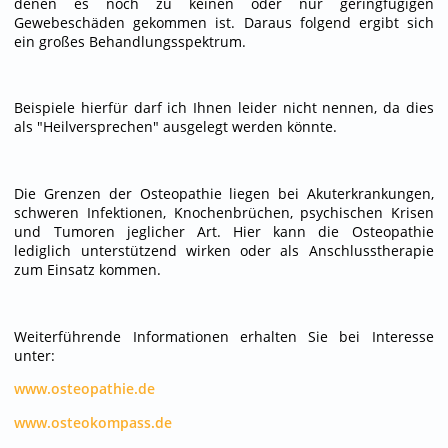
denen es noch zu keinen oder nur geringfügigen
Gewebeschäden gekommen ist. Daraus folgend ergibt sich
ein großes Behandlungsspektrum.
Beispiele hierfür darf ich Ihnen leider nicht nennen, da dies
als "Heilversprechen" ausgelegt werden könnte.
Die Grenzen der Osteopathie liegen bei Akuterkrankungen,
schweren Infektionen, Knochenbrüchen, psychischen Krisen
und Tumoren jeglicher Art. Hier kann die Osteopathie
lediglich unterstützend wirken oder als Anschlusstherapie
zum Einsatz kommen.
Weiterführende Informationen erhalten Sie bei Interesse
unter:
www.osteopathie.de
www.osteokompass.de