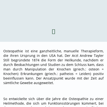
Osteopathie ist eine ganzheitliche, manuelle Therapieform,
die ihren Ursprung in den USA hat. Der Arzt Andrew Tayler
Still begründete 1874 die Form der Heilkunde, nachdem er
durch Beobachtungen und Studien zu dem Schluss kam, dass
man durch Manipulation der Knochen (griech.: osteon =
Knochen) Erkrankungen (griech.: patheios = Leiden) positiv
beeinflussen kann. Der Ansatzpunkt wurde mit der Zeit auf
sämtliche Gewebe ausgeweitet.
So entwickelte sich über die Jahre die Osteopathie zu einer
Heilmethode, die sich um Funktionsstörungen kümmert, bei